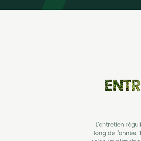
ENTR
L'entretien régu
long de l'année. 