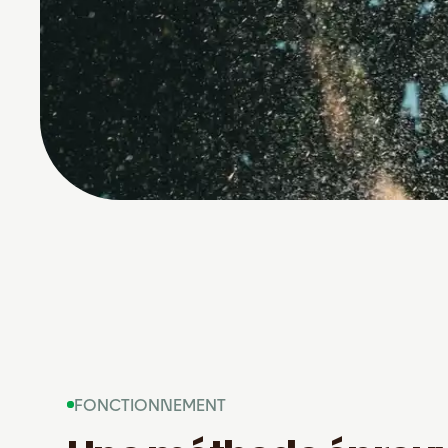
FONCTIONNEMENT