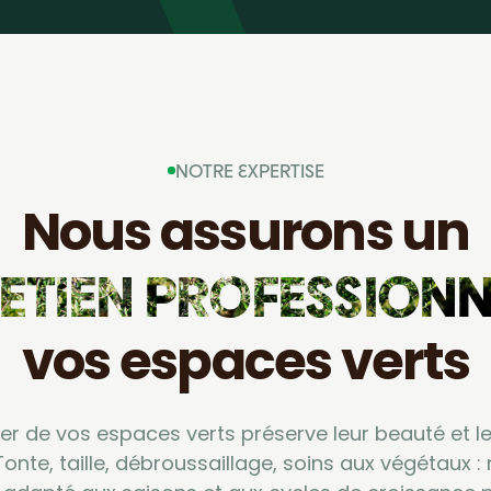
NOTRE EXPERTISE
Nous assurons un
ETIEN PROFESSIONN
vos espaces verts
lier de vos espaces verts préserve leur beauté et l
Tonte, taille, débroussaillage, soins aux végétaux 