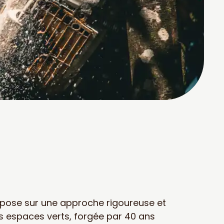
repose sur une approche rigoureuse et
s espaces verts, forgée par 40 ans