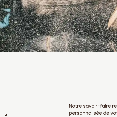
Notre savoir-faire 
personnalisée de vo