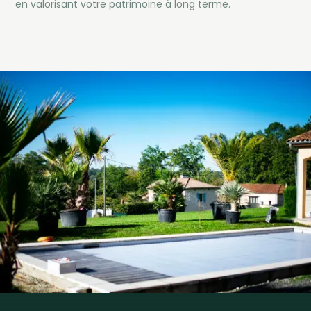
en valorisant votre patrimoine à long terme.