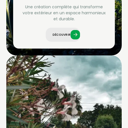
Une création complète qui transforme
votre extérieur en un espace harmonieux
et durable.
DÉCOUVRIR
DÉCOUVRIR