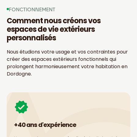
FONCTIONNEMENT
Comment nous créons vos
espaces de vie extérieurs
personnalisés
Nous étudions votre usage et vos contraintes pour
créer des espaces extérieurs fonctionnels qui
prolongent harmonieusement votre habitation en
Dordogne.
+40 ans d'expérience