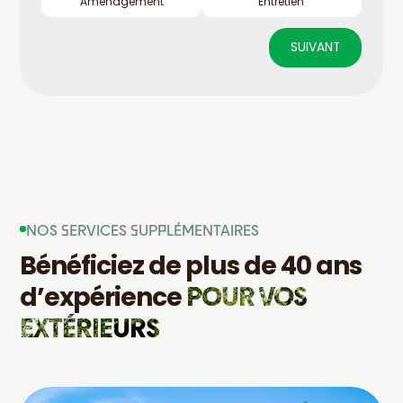
Aménagement
Entretien
SUIVANT
NOS SERVICES SUPPLÉMENTAIRES
Bénéficiez de plus de 40 ans
POUR VOS
d’expérience
EXTÉRIEURS