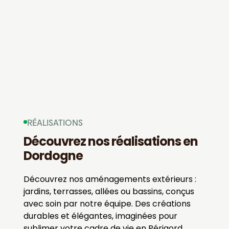
RÉALISATIONS
Découvrez nos réalisations en
Dordogne
Découvrez nos aménagements extérieurs :
jardins, terrasses, allées ou bassins, conçus
avec soin par notre équipe. Des créations
durables et élégantes, imaginées pour
sublimer votre cadre de vie en Périgord.