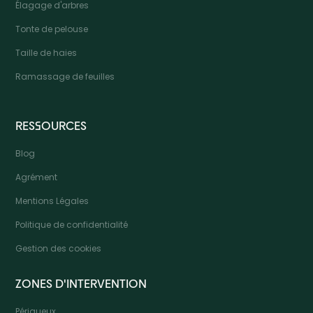
Élagage d'arbres
Tonte de pelouse
Taille de haies
Ramassage de feuilles
RESSOURCES
Blog
Agrément
Mentions Légales
Politique de confidentialité
Gestion des cookies
ZONES D'INTERVENTION
Périgueux