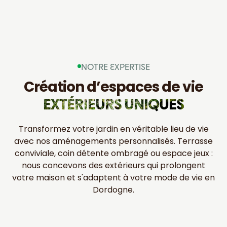
NOTRE EXPERTISE
Création d’espaces de vie
EXTÉRIEURS UNIQUES
Transformez votre jardin en véritable lieu de vie
avec nos aménagements personnalisés. Terrasse
conviviale, coin détente ombragé ou espace jeux :
nous concevons des extérieurs qui prolongent
votre maison et s'adaptent à votre mode de vie en
Dordogne.