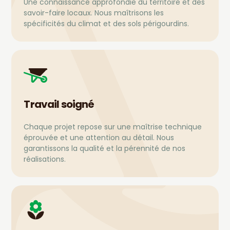
Une connaissance approfondie du territoire et des
savoir-faire locaux. Nous maîtrisons les
spécificités du climat et des sols périgourdins.
Travail soigné
Chaque projet repose sur une maîtrise technique
éprouvée et une attention au détail. Nous
garantissons la qualité et la pérennité de nos
réalisations.