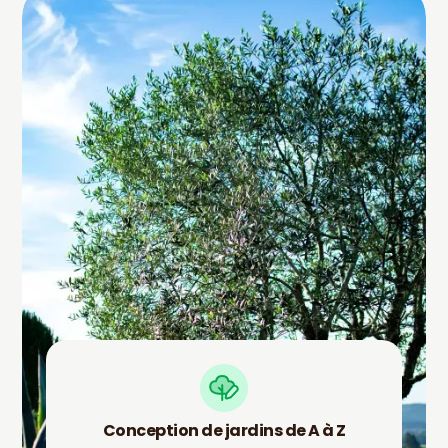
Conception de jardins de A à Z