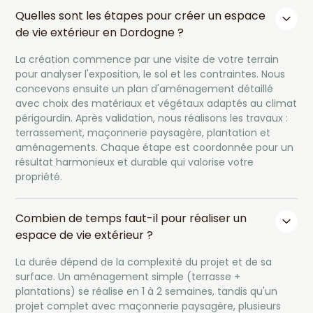
Quelles sont les étapes pour créer un espace
de vie extérieur en Dordogne ?
La création commence par une visite de votre terrain
pour analyser l'exposition, le sol et les contraintes. Nous
concevons ensuite un plan d'aménagement détaillé
avec choix des matériaux et végétaux adaptés au climat
périgourdin. Après validation, nous réalisons les travaux :
terrassement, maçonnerie paysagère, plantation et
aménagements. Chaque étape est coordonnée pour un
résultat harmonieux et durable qui valorise votre
propriété.
Combien de temps faut-il pour réaliser un
espace de vie extérieur ?
La durée dépend de la complexité du projet et de sa
surface. Un aménagement simple (terrasse +
plantations) se réalise en 1 à 2 semaines, tandis qu'un
projet complet avec maçonnerie paysagère, plusieurs