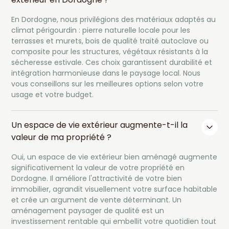
En Dordogne, nous privilégions des matériaux adaptés au
climat périgourdin : pierre naturelle locale pour les
terrasses et murets, bois de qualité traité autoclave ou
composite pour les structures, végétaux résistants à la
sécheresse estivale. Ces choix garantissent durabilité et
intégration harmonieuse dans le paysage local. Nous
vous conseillons sur les meilleures options selon votre
usage et votre budget.
Un espace de vie extérieur augmente-t-il la
valeur de ma propriété ?
Oui, un espace de vie extérieur bien aménagé augmente
significativement la valeur de votre propriété en
Dordogne. Il améliore l'attractivité de votre bien
immobilier, agrandit visuellement votre surface habitable
et crée un argument de vente déterminant. Un
aménagement paysager de qualité est un
investissement rentable qui embellit votre quotidien tout