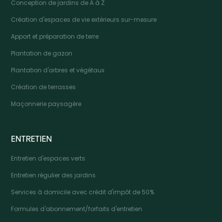
Conception de jardins de A à Z
Création d'espaces de vie extérieurs sur-mesure
Apport et préparation de terre
Plantation de gazon
Plantation d'arbres et végétaux
Création de terrasses
Maçonnerie paysagère
ENTRETIEN
Entretien d'espaces verts
Entretien régulier des jardins
Services à domicile avec crédit d'impôt de 50%
Formules d'abonnement/forfaits d'entretien