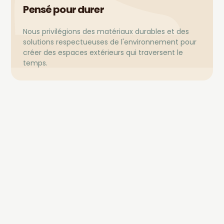
Pensé pour durer
Nous privilégions des matériaux durables et des
solutions respectueuses de l'environnement pour
créer des espaces extérieurs qui traversent le
temps.