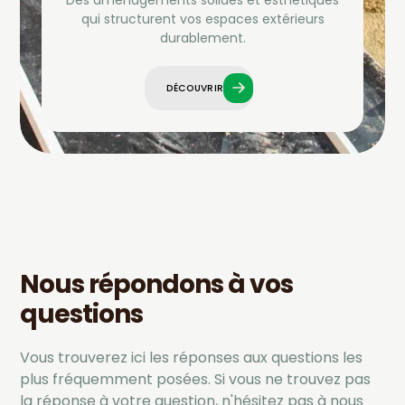
Des aménagements solides et esthétiques
qui structurent vos espaces extérieurs
durablement.
DÉCOUVRIR
DÉCOUVRIR
Nous répondons à vos
questions
Vous trouverez ici les réponses aux questions les
plus fréquemment posées. Si vous ne trouvez pas
la réponse à votre question, n'hésitez pas à nous