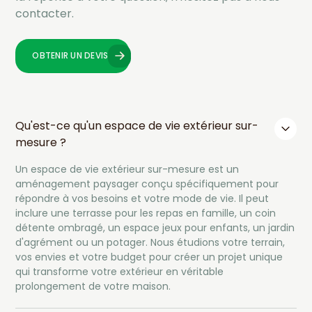
contacter.
OBTENIR UN DEVIS
OBTENIR UN DEVIS
Qu'est-ce qu'un espace de vie extérieur sur-
mesure ?
Un espace de vie extérieur sur-mesure est un
aménagement paysager conçu spécifiquement pour
répondre à vos besoins et votre mode de vie. Il peut
inclure une terrasse pour les repas en famille, un coin
détente ombragé, un espace jeux pour enfants, un jardin
d'agrément ou un potager. Nous étudions votre terrain,
vos envies et votre budget pour créer un projet unique
qui transforme votre extérieur en véritable
prolongement de votre maison.