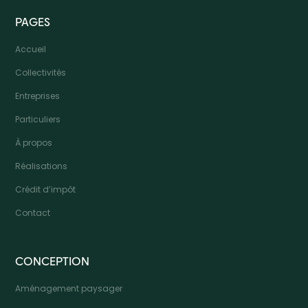
PAGES
Accueil
Collectivités
Entreprises
Particuliers
À propos
Réalisations
Crédit d’impôt
Contact
CONCEPTION
Aménagement paysager