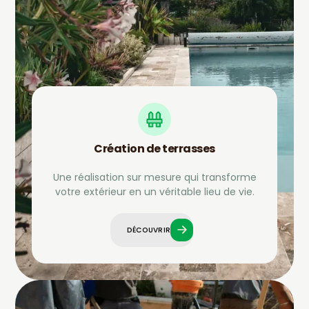
Création de terrasses
Une réalisation sur mesure qui transforme
votre extérieur en un véritable lieu de vie.
DÉCOUVRIR
DÉCOUVRIR