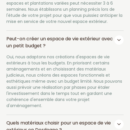
espaces et plantations variées peut nécessiter 3 à 6
semaines. Nous établissons un planning précis lors de
l'étude de votre projet pour que vous puissiez anticiper la
mise en service de votre nouvel espace extérieur.
Peut-on créer un espace de vie extérieur avec
un petit budget ?
Oui, nous adaptons nos créations d'espaces de vie
extérieurs à tous les budgets. En priorisant certains
aménagements et en choisissant des matériaux
judicieux, nous créons des espaces fonctionnels et
esthétiques même avec un budget limité. Nous pouvons
aussi prévoir une réalisation par phases pour étaler
l'investissement dans le temps tout en gardant une
cohérence d'ensemble dans votre projet
d'aménagement.
Quels matériaux choisir pour un espace de vie
extérieur en Dordogne ?