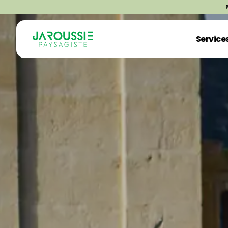
Service