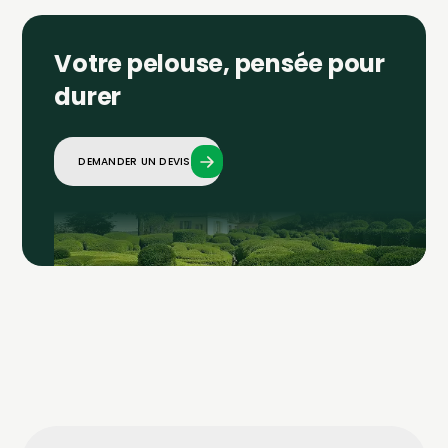
Votre pelouse, pensée pour
durer
DEMANDER UN DEVIS
DEMANDER UN DEVIS