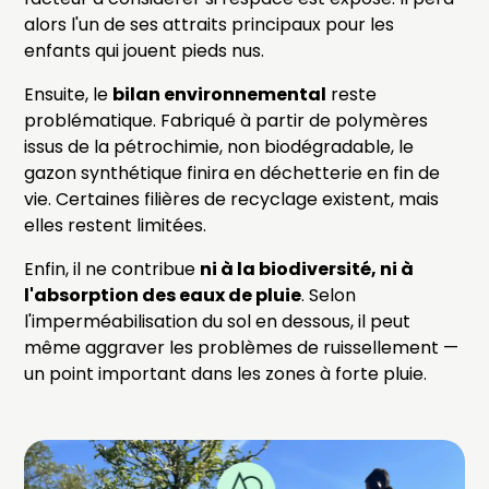
alors l'un de ses attraits principaux pour les
enfants qui jouent pieds nus.
Ensuite, le
bilan environnemental
reste
problématique. Fabriqué à partir de polymères
issus de la pétrochimie, non biodégradable, le
gazon synthétique finira en déchetterie en fin de
vie. Certaines filières de recyclage existent, mais
elles restent limitées.
Enfin, il ne contribue
ni à la biodiversité, ni à
l'absorption des eaux de pluie
. Selon
l'imperméabilisation du sol en dessous, il peut
même aggraver les problèmes de ruissellement —
un point important dans les zones à forte pluie.