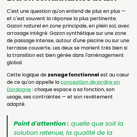
C'est une question qu'on entend de plus en plus —
et c'est souvent la réponse la plus pertinente.
Gazon naturel en zone principale, en plein sol, avec
arrosage intégré. Gazon synthétique sur une zone
de passage intense, autour d'une piscine ou sur une
terrasse couverte. Les deux se marient très bien si
la transition est bien gérée dans l'aménagement
global.
Cette logique de
zonage fonctionnel
est au cœur
de ce qu'on appelle la
conception de jardins en
Dordogne
: chaque espace a sa fonction, son
usage, ses contraintes — et son revêtement
adapté.
Point d'attention :
quelle que soit la
solution retenue, la qualité de la