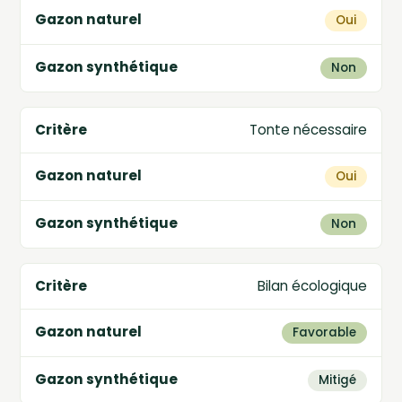
Oui
Non
Tonte nécessaire
Oui
Non
Bilan écologique
Favorable
Mitigé