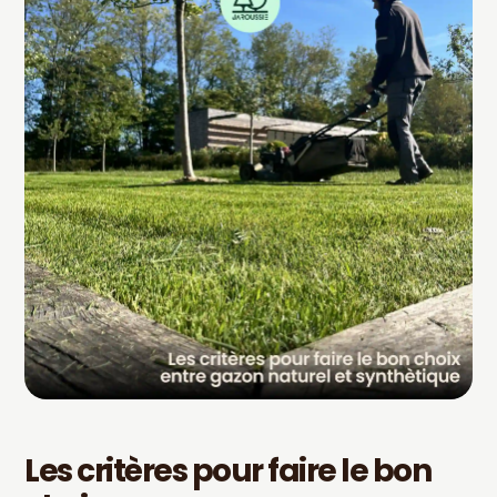
Les critères pour faire le bon