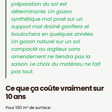
préparation du sol est
déterminante. Un gazon
synthétique mal posé sur un
support mal drainé gonflera et
boulochera en quelques années.
Un gazon naturel sur un sol
compacté ou argileux sans
amendement ne tiendra pas la
saison. Le choix du matériau ne fait
pas tout.
Ce que ça coûte vraiment sur
10 ans
Pour 100 m² de surface :