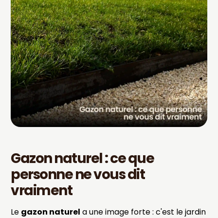
Gazon naturel : ce que
personne ne vous dit
vraiment
Le
gazon naturel
a une image forte : c'est le jardin