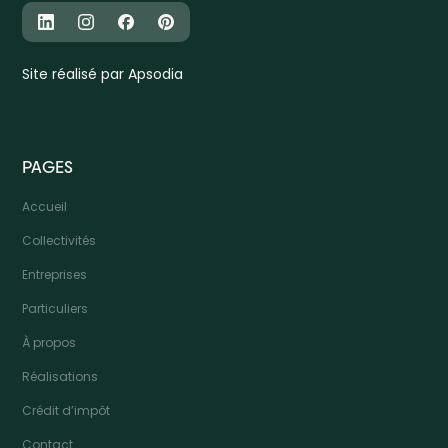
Site réalisé par Apsodia
PAGES
Accueil
Collectivités
Entreprises
Particuliers
À propos
Réalisations
Crédit d’impôt
Contact