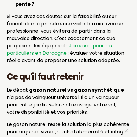
pente ?
Si vous avez des doutes sur la faisabilité ou sur
l'orientation à prendre, une visite terrain avec un
professionnel vous évitera de partir dans la
mauvaise direction. C'est exactement ce que
proposent les équipes de
Jaroussie pour les
particuliers en Dordogne
: évaluer votre situation
réelle avant de proposer une solution adaptée.
Ce qu'il faut retenir
Le débat
gazon naturel vs gazon synthétique
n'a pas de vainqueur universel. Il a un vainqueur
pour votre jardin, selon votre usage, votre sol,
votre disponibilité et vos priorités.
Le gazon naturel reste la solution la plus cohérente
pour un jardin vivant, confortable en été et intégré