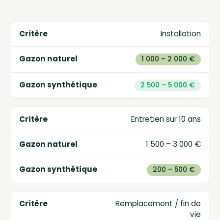
Installation
1 000 – 2 000 €
2 500 – 5 000 €
Entretien sur 10 ans
1 500 – 3 000 €
200 – 500 €
Remplacement / fin de
vie