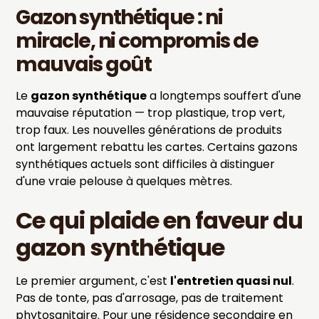
Gazon synthétique : ni
miracle, ni compromis de
mauvais goût
Le
gazon synthétique
a longtemps souffert d'une
mauvaise réputation — trop plastique, trop vert,
trop faux. Les nouvelles générations de produits
ont largement rebattu les cartes. Certains gazons
synthétiques actuels sont difficiles à distinguer
d'une vraie pelouse à quelques mètres.
Ce qui plaide en faveur du
gazon synthétique
Le premier argument, c'est
l'entretien quasi nul
.
Pas de tonte, pas d'arrosage, pas de traitement
phytosanitaire. Pour une résidence secondaire en