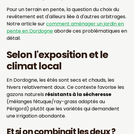
Pour un terrain en pente, la question du choix du
revêtement est d'ailleurs liée à d'autres arbitrages.
Notre article sur
comment aménager un jardin en
pente en Dordogne
aborde ces problématiques en
détail.
Selon l'exposition et le
climat local
En Dordogne, les étés sont secs et chauds, les
hivers relativement doux. Ce contexte favorise les
gazons naturels
résistants à la sécheresse
(mélanges fétuque/ray-grass adaptés au
Périgord) plutôt que les variétés qui demandent
une irrigation abondante.
Et si on combinait les deux ?