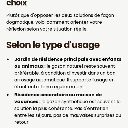
choix
Plutôt que d'opposer les deux solutions de façon
dogmatique, voici comment orienter votre
réflexion selon votre situation réelle.
Selon le type d'usage
Jardin de résidence principale avec enfants
ou animaux :
le gazon naturel reste souvent
préférable, à condition d'investir dans un bon
arrosage automatique. Il supporte l'usage en
étant entretenu régulièrement.
Résidence secondaire ou maison de
vacances :
le gazon synthétique est souvent la
solution la plus cohérente. Pas d'entretien
entre les séjours, pas de mauvaises surprises au
retour.