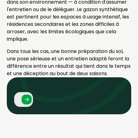
dans son environnement — à condition d'assumer
l'entretien ou de le déléguer. Le gazon synthétique
est pertinent pour les espaces à usage intensif, les
résidences secondaires et les zones difficiles à
arroser, avec les limites écologiques que cela
implique.
Dans tous les cas, une bonne préparation du sol,
une pose sérieuse et un entretien adapté feront la
différence entre un résultat qui tient dans le temps
et une déception au bout de deux saisons.