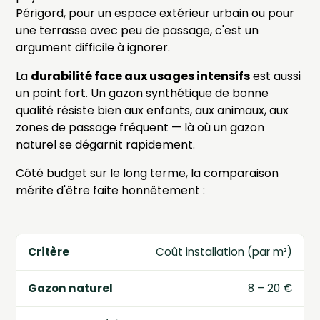
Périgord, pour un espace extérieur urbain ou pour
une terrasse avec peu de passage, c'est un
argument difficile à ignorer.
La
durabilité face aux usages intensifs
est aussi
un point fort. Un gazon synthétique de bonne
qualité résiste bien aux enfants, aux animaux, aux
zones de passage fréquent — là où un gazon
naturel se dégarnit rapidement.
Côté budget sur le long terme, la comparaison
mérite d'être faite honnêtement :
Coût installation (par m²)
8 – 20 €