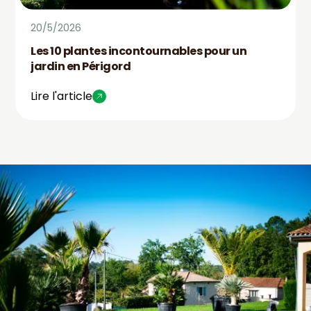
20/5/2026
Les 10 plantes incontournables pour un
jardin en Périgord
Lire l'article