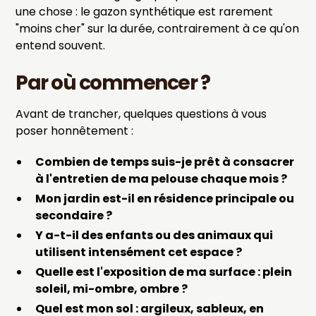
une chose : le gazon synthétique est rarement
"moins cher" sur la durée, contrairement à ce qu'on
entend souvent.
Par où commencer ?
Avant de trancher, quelques questions à vous
poser honnêtement :
Combien de temps suis-je prêt à consacrer
à l'entretien de ma pelouse chaque mois ?
Mon jardin est-il en résidence principale ou
secondaire ?
Y a-t-il des enfants ou des animaux qui
utilisent intensément cet espace ?
Quelle est l'exposition de ma surface : plein
soleil, mi-ombre, ombre ?
Quel est mon sol : argileux, sableux, en