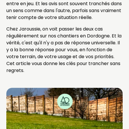
entre en jeu. Et les avis sont souvent tranchés dans
un sens comme dans l'autre, parfois sans vraiment
tenir compte de votre situation réelle.
Chez Jaroussie, on voit passer les deux cas
régulièrement sur nos chantiers en Dordogne. Et la
vérité, c'est qu'il n'y a pas de réponse universelle. Il
y a la bonne réponse pour vous, en fonction de
votre terrain, de votre usage et de vos priorités.
Cet article vous donne les clés pour trancher sans
regrets.