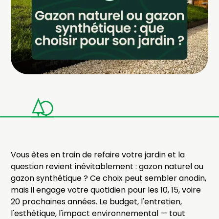
Vous êtes en train de refaire votre jardin et la
question revient inévitablement : gazon naturel ou
gazon synthétique ? Ce choix peut sembler anodin,
mais il engage votre quotidien pour les 10, 15, voire
20 prochaines années. Le budget, l'entretien,
l'esthétique, l'impact environnemental — tout