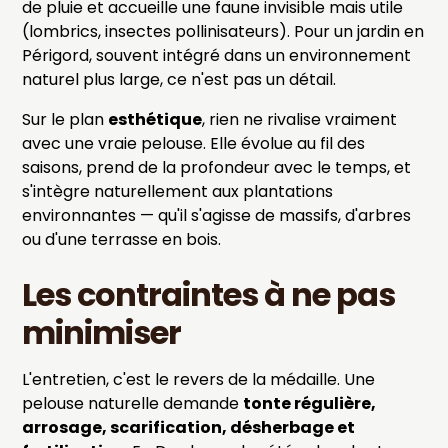
de pluie et accueille une faune invisible mais utile
(lombrics, insectes pollinisateurs). Pour un jardin en
Périgord, souvent intégré dans un environnement
naturel plus large, ce n'est pas un détail.
Sur le plan
esthétique
, rien ne rivalise vraiment
avec une vraie pelouse. Elle évolue au fil des
saisons, prend de la profondeur avec le temps, et
s'intègre naturellement aux plantations
environnantes — qu'il s'agisse de massifs, d'arbres
ou d'une terrasse en bois.
Les contraintes à ne pas
minimiser
L'entretien, c'est le revers de la médaille. Une
pelouse naturelle demande
tonte régulière,
arrosage, scarification, désherbage et