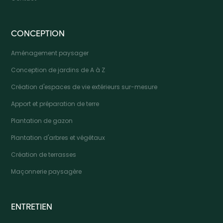
CONCEPTION
Aménagement paysager
Conception de jardins de A à Z
Création d'espaces de vie extérieurs sur-mesure
Apport et préparation de terre
Plantation de gazon
Plantation d'arbres et végétaux
Création de terrasses
Maçonnerie paysagère
ENTRETIEN