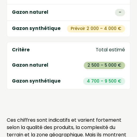
–
Prévoir 2 000 – 4 000 €
Total estimé
2 500 – 5 000 €
4 700 – 9 500 €
Ces chiffres sont indicatifs et varient fortement
selon la qualité des produits, la complexité du
terrain et la zone géographique. Mais ils montrent