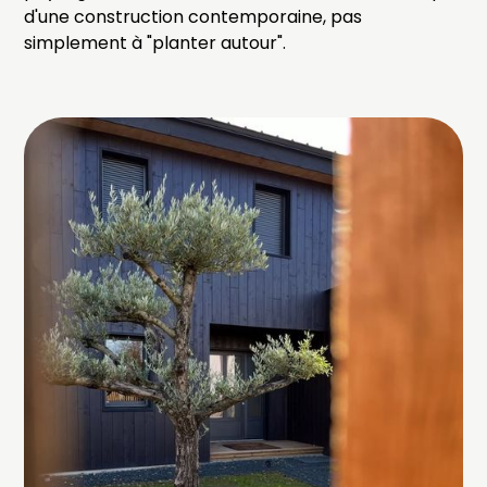
d'une construction contemporaine, pas
simplement à "planter autour".