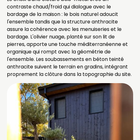
contraste chaud/froid qui dialogue avec le
bardage de la maison : le bois naturel adoucit
l'ensemble tandis que la structure anthracite
assure la cohérence avec les menuiseries et le
bardage. L'olivier nuage, planté sur son lit de
pierres, apporte une touche méditerranéenne et
organique qui rompt avec la géométrie de
l'ensemble. Les soubassements en béton teinté
anthracite suivent le terrain en gradins, intégrant
proprement la clôture dans la topographie du site.