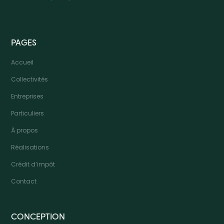
PAGES
Accueil
Collectivités
Entreprises
Particuliers
À propos
Réalisations
Crédit d’impôt
Contact
CONCEPTION