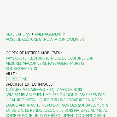
RÉALISATIONS
AMÉNAGEMENT
POSE DE CLÔTURE ET PLANTATION D'OLIVIER
CORPS DE MÉTIERS MOBILISÉS :
PAYSAGISTE, CLÔTURISTE (POSE DE CLÔTURES SUR-
MESURE), MAÇONNERIE PAYSAGÈRE (MURETS,
SOUBASSEMENTS)
VILLE :
DORDOGNE
SPÉCIFICITÉS TECHNIQUES :
CLÔTURE À CLAIRE-VOIE EN LAMES DE BOIS
(VRAISEMBLABLEMENT MÉLÈZE OU DOUGLAS) FIXÉES PAR
LIGATURES MÉTALLIQUES SUR UNE OSSATURE EN ACIER
LAQUÉ ANTHRACITE, REPOSANT SUR DES SOUBASSEMENTS
EN BÉTON. LE RENDU ASSOCIE LE BOIS NATUREL AU MÉTAL
SOMBRE POUR UN STYLE RÉSOLUMENT CONTEMPORAIN.