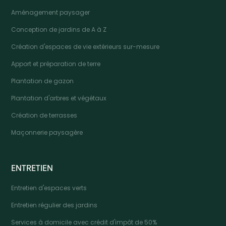
Aménagement paysager
Conception de jardins de A à Z
Création d'espaces de vie extérieurs sur-mesure
Apport et préparation de terre
Plantation de gazon
Plantation d'arbres et végétaux
Création de terrasses
Maçonnerie paysagère
ENTRETIEN
Entretien d'espaces verts
Entretien régulier des jardins
Services à domicile avec crédit d'impôt de 50%