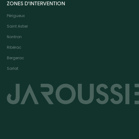
ZONES D'INTERVENTION
Périgueux
Saint Astier
Nontron
Ribérac
Bergerac
Sarlat