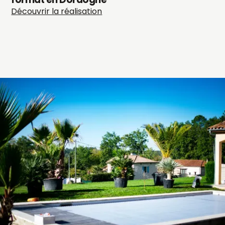
Découvrir la réalisation