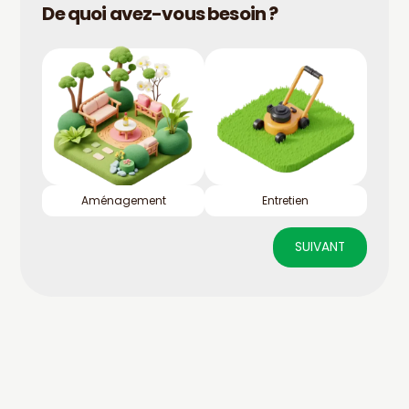
De quoi avez-vous besoin ?
Aménagement
Entretien
SUIVANT