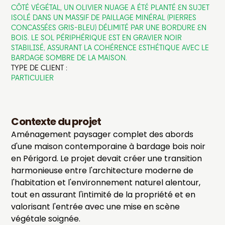
CÔTÉ VÉGÉTAL, UN OLIVIER NUAGE A ÉTÉ PLANTÉ EN SUJET
ISOLÉ DANS UN MASSIF DE PAILLAGE MINÉRAL (PIERRES
CONCASSÉES GRIS-BLEU) DÉLIMITÉ PAR UNE BORDURE EN
BOIS. LE SOL PÉRIPHÉRIQUE EST EN GRAVIER NOIR
STABILISÉ, ASSURANT LA COHÉRENCE ESTHÉTIQUE AVEC LE
BARDAGE SOMBRE DE LA MAISON.
TYPE DE CLIENT :
PARTICULIER
Contexte du projet
Aménagement paysager complet des abords
d'une maison contemporaine à bardage bois noir
en Périgord. Le projet devait créer une transition
harmonieuse entre l'architecture moderne de
l'habitation et l'environnement naturel alentour,
tout en assurant l'intimité de la propriété et en
valorisant l'entrée avec une mise en scène
végétale soignée.