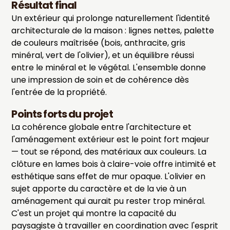
Résultat final
Un extérieur qui prolonge naturellement l'identité
architecturale de la maison : lignes nettes, palette
de couleurs maîtrisée (bois, anthracite, gris
minéral, vert de l'olivier), et un équilibre réussi
entre le minéral et le végétal. L'ensemble donne
une impression de soin et de cohérence dès
l'entrée de la propriété.
Points forts du projet
La cohérence globale entre l'architecture et
l'aménagement extérieur est le point fort majeur
— tout se répond, des matériaux aux couleurs. La
clôture en lames bois à claire-voie offre intimité et
esthétique sans effet de mur opaque. L'olivier en
sujet apporte du caractère et de la vie à un
aménagement qui aurait pu rester trop minéral.
C'est un projet qui montre la capacité du
paysagiste à travailler en coordination avec l'esprit