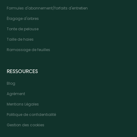
Formules d'abonnement/forfaits d'entretien
Élagage d'arbres
Tonte de pelouse
Taille de haies
Ramassage de feuilles
RESSOURCES
Blog
Agrément
Mentions Légales
Politique de confidentialité
Gestion des cookies